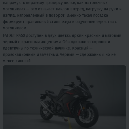
напрямую к верхнему траверсу вилки, как на гоночных
мотоциклах — это означает наклон вперёд, нагрузку на руки и
взгляд, направленный в поворот. Именно такая посадка
формирует правильный стиль езды и ощущение единства с
мотоциклом.
FAIDET R450 доступен в двух цветах: яркий красный и матовый
чёрный с красными акцентами. Оба одинаково хороши и
идентичны по технической начинке. Красный —
провокационный и заметный. Чёрный — сдержанный, но не
менее хищный.