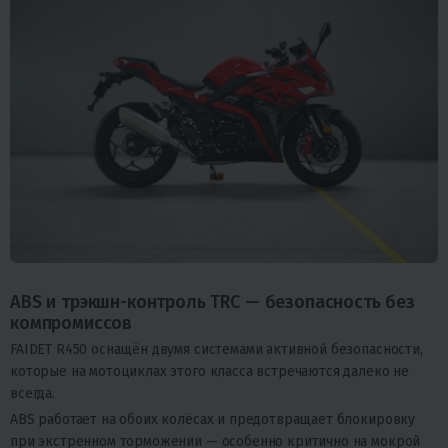
ABS и трэкшн-контроль TRC — безопасность без
компромиссов
FAIDET R450 оснащён двумя системами активной безопасности,
которые на мотоциклах этого класса встречаются далеко не
всегда.
ABS работает на обоих колёсах и предотвращает блокировку
при экстренном торможении — особенно критично на мокрой