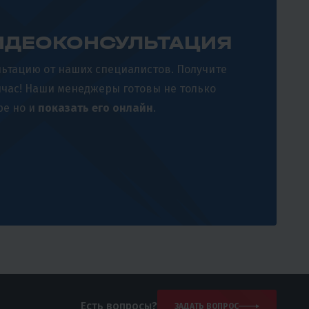
ДЕОКОНСУЛЬТАЦИЯ
ьтацию от наших специалистов. Получите
йчас! Наши менеджеры готовы не только
ре но и
показать его онлайн
.
Есть вопросы?
ЗАДАТЬ ВОПРОС