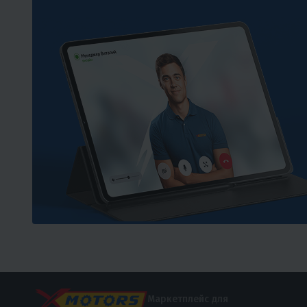
Маркетплейс для