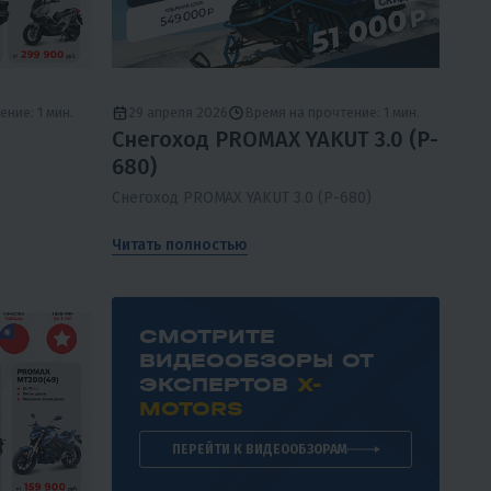
ние: 1 мин.
29 апреля 2026
Время на прочтение: 1 мин.
Снегоход PROMAX YAKUT 3.0 (P-
680)
Снегоход PROMAX YAKUT 3.0 (P-680)
Читать полностью
СМОТРИТЕ
ВИДЕООБЗОРЫ ОТ
ЭКСПЕРТОВ
X-
MOTORS
ПЕРЕЙТИ К ВИДЕООБЗОРАМ