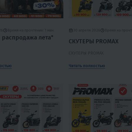
26
Время на прочтение: 1 мин.
30 апреля 2026
Время на прочте
я распродажа лета"
СКУТЕРЫ PROMAX
СКУТЕРЫ PROMAX
ностью
Читать полностью