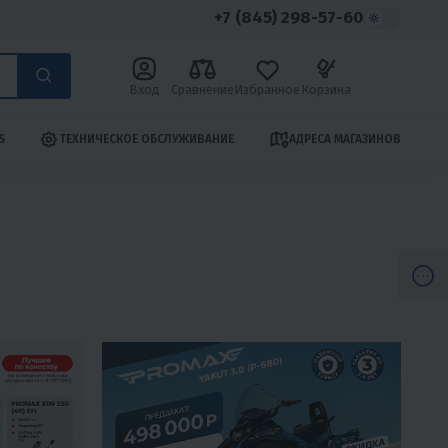
+7 (845) 298-57-60
Вход
Сравнение
Избранное
Корзина
S
ТЕХНИЧЕСКОЕ ОБСЛУЖИВАНИЕ
АДРЕСА МАГАЗИНОВ