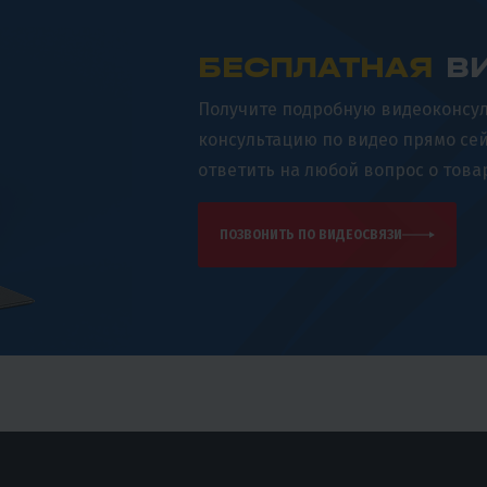
БЕСПЛАТНАЯ
ВИ
Получите подробную видеоконсул
консультацию по видео прямо се
ответить на любой вопрос о това
ПОЗВОНИТЬ ПО ВИДЕОСВЯЗИ