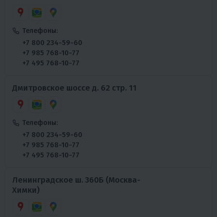
Телефоны:
+7 800 234-59-60
+7 985 768-10-77
+7 495 768-10-77
Дмитровское шоссе д. 62 стр. 11
Телефоны:
+7 800 234-59-60
+7 985 768-10-77
+7 495 768-10-77
Ленинградское ш. 360Б (Москва-
Химки)