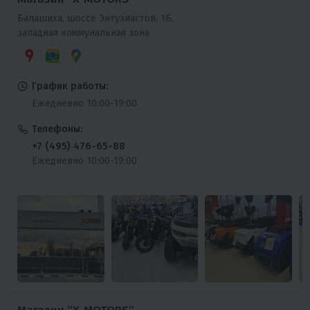
Балашиха, шоссе Энтузиастов, 1Б,
западная коммунальная зона
График работы:
Ежедневно 10:00-19:00
Телефоны:
+7 (495) 476-65-88
Ежедневно 10:00-19:00