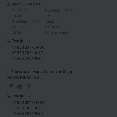
График работы:
Пн: 09:00 -
Чт: 09:00 - 18:00
18:00
Пт: 09:00 -
Вт: 09:00 - 18:00
18:00
Ср: 09:00 -
Сб: 10:00 - 16:00
18:00
Вс: выходной
Телефоны:
+7 800 234-59-60
+7 985 768-10-77
+7 495 768-10-77
г. Подольск, мкр. Львовский, ул.
Московская, 69
Телефоны:
+7 800 234-59-60
+7 985 768-10-77
+7 495 768-10-77