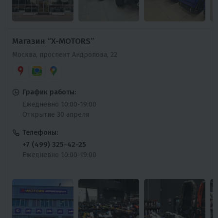
Магазин “X-MOTORS”
Москва, проспект Андропова, 22
График работы:
Ежедневно 10:00-19:00
Открытие 30 апреля
Телефоны:
+7 (499) 325-42-25
Ежедневно 10:00-19:00