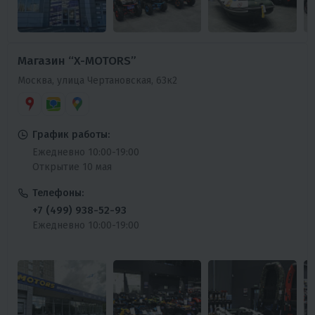
Магазин “X-MOTORS”
Москва, улица Чертановская, 63к2
График работы:
Ежедневно 10:00-19:00
Открытие 10 мая
Телефоны:
+7 (499) 938-52-93
Ежедневно 10:00-19:00