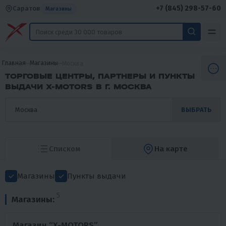
+7 (845) 298-57-60
Саратов
Магазины
Главная
Магазины
Москва
ТОРГОВЫЕ ЦЕНТРЫ, ПАРТНЕРЫ И ПУНКТЫ
ВЫДАЧИ X-MOTORS В Г. МОСКВА
ВЫБРАТЬ
Списком
На карте
Магазины
Пункты выдачи
5
Магазины:
Магазин “X-MOTORS”