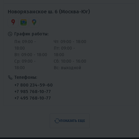
Новорязанское ш. 6 (Москва-Юг)
График работы:
Пн: 09:00 -
Чт: 09:00 - 18:00
18:00
Пт: 09:00 -
Вт: 09:00 - 18:00
18:00
Ср: 09:00 -
Сб: 10:00 - 16:00
18:00
Вс: выходной
Телефоны:
+7 800 234-59-60
+7 985 768-10-77
+7 495 768-10-77
ПОКАЗАТЬ ЕЩЕ