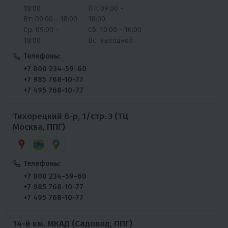
18:00
Пт: 09:00 -
Вт: 09:00 - 18:00
18:00
Ср: 09:00 -
Сб: 10:00 - 16:00
18:00
Вс: выходной
Телефоны:
+7 800 234-59-60
+7 985 768-10-77
+7 495 768-10-77
Тихорецкий б-р, 1/стр. 3 (ТЦ
Москва, ППГ)
Телефоны:
+7 800 234-59-60
+7 985 768-10-77
+7 495 768-10-77
14-й км. МКАД (Садовод, ППГ)