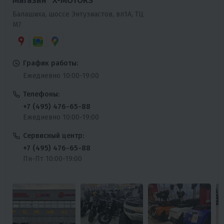
Магазин “X-MOTORS”
Балашиха, шоссе Энтузиастов, вл1А, ТЦ
М7
График работы:
Ежедневно 10:00-19:00
Телефоны:
+7 (495) 476-65-88
Ежедневно 10:00-19:00
Сервисный центр:
+7 (495) 476-65-88
Пн-Пт 10:00-19:00