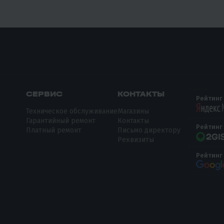
СЕРВИС
КОНТАКТЫ
Рейтинг
Техническое обслуживание
Магазины
Гарантийный ремонт
Контакты
Рейтинг
Платный ремонт
Письмо директору
Реквизиты
Рейтинг