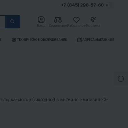
+7 (845) 298-57-60
Вход
Сравнение
Избранное
Корзина
S
ТЕХНИЧЕСКОЕ ОБСЛУЖИВАНИЕ
АДРЕСА МАГАЗИНОВ
 лодка+мотор (выгодно!) в интернет-магазине X-