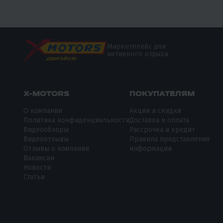
Маркетплейс для
активного отдыха
X-MOTORS
ПОКУПАТЕЛЯМ
О компании
Акции и скидки
Политика конфиденциальности
Доставка и оплата
Видеообзоры
Рассрочка и кредит
Видеоотзывы
Правила представления
Отзывы о компании
информации
Вакансии
Новости
Статьи