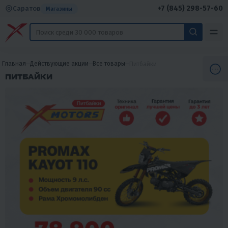
+7 (845) 298-57-60
Саратов
Магазины
Главная
Действующие акции
Все товары
Питбайки
ПИТБАЙКИ