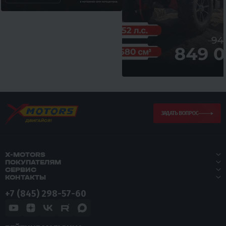
ЗАДАТЬ ВОПРОС
X-MOTORS
ПОКУПАТЕЛЯМ
СЕРВИС
КОНТАКТЫ
+7 (845) 298-57-60