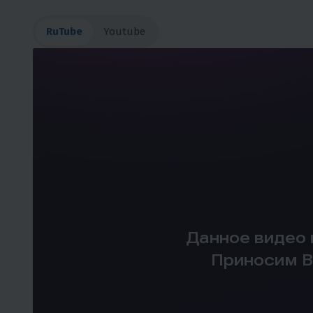
RuTube
Youtube