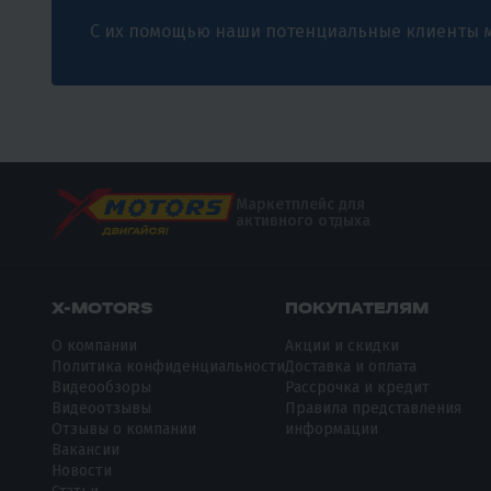
С их помощью наши потенциальные клиенты м
Маркетплейс для
активного отдыха
X-MOTORS
ПОКУПАТЕЛЯМ
О компании
Акции и скидки
Политика конфиденциальности
Доставка и оплата
Видеообзоры
Рассрочка и кредит
Видеоотзывы
Правила представления
Отзывы о компании
информации
Вакансии
Новости