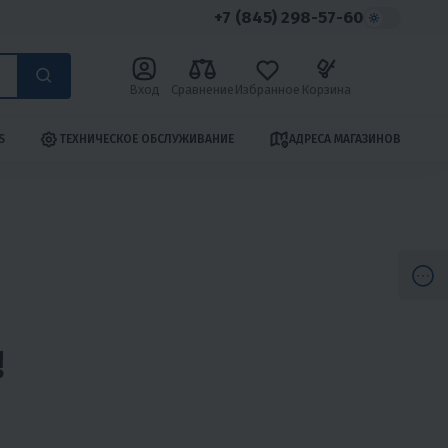
+7 (845) 298-57-60
Вход
Сравнение
Избранное
Корзина
S
ТЕХНИЧЕСКОЕ ОБСЛУЖИВАНИЕ
АДРЕСА МАГАЗИНОВ
!