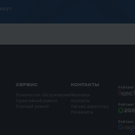
огут:
СЕРВИС
КОНТАКТЫ
Рейтинг
Техническое обслуживание
Магазины
Гарантийный ремонт
Контакты
Рейтинг
Платный ремонт
Письмо директору
Реквизиты
Рейтинг