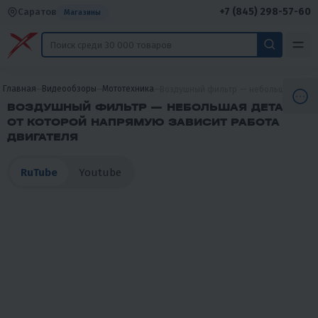
+7 (845) 298-57-60
Саратов
Магазины
Главная
Видеообзоры
Мототехника
Воздушный фильтр — небольшая деталь
ВОЗДУШНЫЙ ФИЛЬТР — НЕБОЛЬШАЯ ДЕТАЛЬ,
ОТ КОТОРОЙ НАПРЯМУЮ ЗАВИСИТ РАБОТА
ДВИГАТЕЛЯ
RuTube
Youtube