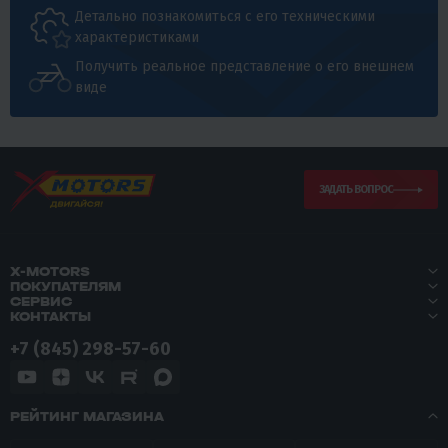
Детально познакомиться с его техническими
характеристиками
Получить реальное представление о его внешнем
виде
ЗАДАТЬ ВОПРОС
X-MOTORS
ПОКУПАТЕЛЯМ
СЕРВИС
КОНТАКТЫ
+7 (845) 298-57-60
РЕЙТИНГ МАГАЗИНА