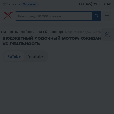
+7 (845) 298-57-60
Саратов
Магазины
Главная
Видеообзоры
Водный транспорт
Бюджетный лодочный мотор: ожи
БЮДЖЕТНЫЙ ЛОДОЧНЫЙ МОТОР: ОЖИДАНИЕ
VS РЕАЛЬНОСТЬ
RuTube
Youtube