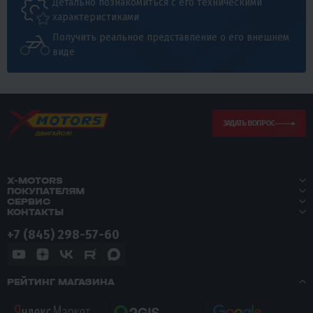
Детально познакомиться с его техническими
характеристиками
Получить реальное представление о его внешнем
виде
ЗАДАТЬ ВОПРОС
X-MOTORS
ПОКУПАТЕЛЯМ
СЕРВИС
КОНТАКТЫ
+7 (845) 298-57-60
РЕЙТИНГ МАГАЗИНА