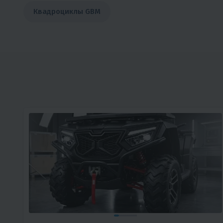
Квадроциклы GBM