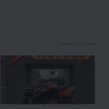
Показано 24 из 31 товар