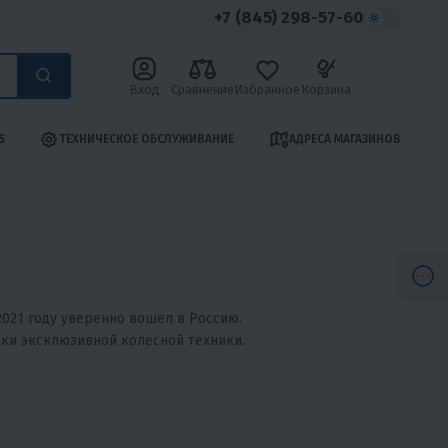
+7 (845) 298-57-60
Вход
Сравнение
Избранное
Корзина
S
ТЕХНИЧЕСКОЕ ОБСЛУЖИВАНИЕ
АДРЕСА МАГАЗИНОВ
2021 году уверенно вошел в Россию.
ки эксклюзивной колесной техники.