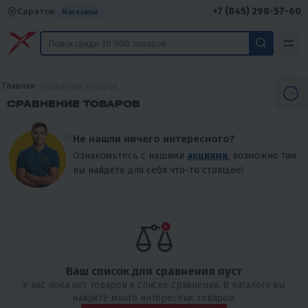
+7 (845) 298-57-60
Саратов
Магазины
Главная
Сравнение товаров
СРАВНЕНИЕ ТОВАРОВ
Не нашли ничего интересного?
Ознакомьтесь с нашими
акциями
, возможно там
вы найдете для себя что-то стоящее!
Ваш список для сравнения пуст
У вас пока нет товаров в списке сравнения. В каталоге вы
найдёте много интересных товаров.