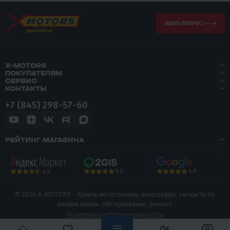
ЗАДАТЬ ВОПРОС
X-MOTORS
ПОКУПАТЕЛЯМ
СЕРВИС
КОНТАКТЫ
+7 (845) 298-57-60
РЕЙТИНГ МАГАЗИНА
5.0
4.9
4.9
© 2026 X-MOTORS - Купить мототехнику, аксессуары, запчасти по
низким ценам. Обслуживание, ремонт.
Политика конфиденциальности