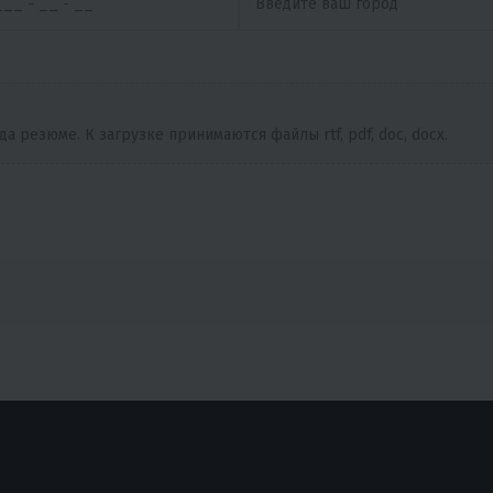
 резюме. К загрузке принимаются файлы rtf, pdf, doc, docx.