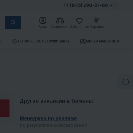
+7 (845) 298-57-60
Вход
Сравнение
Избранное
Корзина
S
ТЕХНИЧЕСКОЕ ОБСЛУЖИВАНИЕ
АДРЕСА МАГАЗИНОВ
Другие вакансии в Тюмень:
Менеджер по рекламе
по результатам собеседования