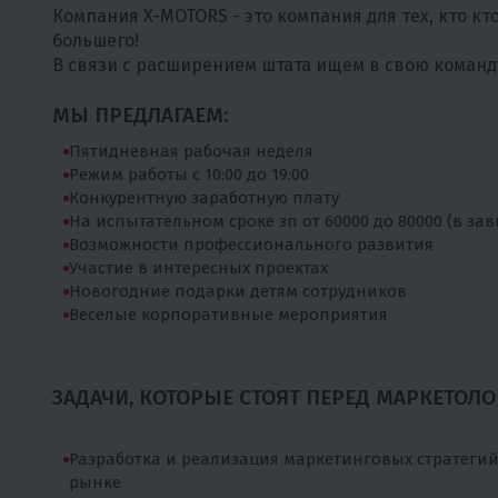
Компания X-MOTORS - это компания для тех, кто кт
большего!
В связи с расширением штата ищем в свою команд
МЫ ПРЕДЛАГАЕМ:
Пятидневная рабочая неделя
Режим работы с 10:00 до 19:00
Конкурентную заработную плату
На испытательном сроке зп от 60000 до 80000 (в за
Возможности профессионального развития
Участие в интересных проектах
Новогодние подарки детям сотрудников
Веселые корпоративные мероприятия
ЗАДАЧИ, КОТОРЫЕ СТОЯТ ПЕРЕД МАРКЕТОЛО
Разработка и реализация маркетинговых стратеги
рынке