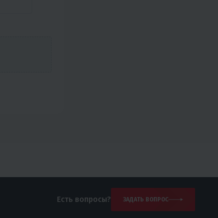
Есть вопросы?
ЗАДАТЬ ВОПРОС