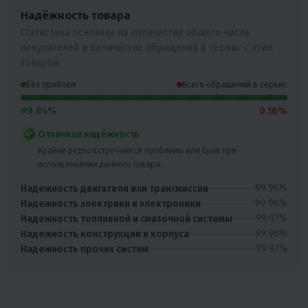
Надёжность товара
Статистика основана на количестве общего числа
покупателей и количестве обращений в сервис с этим
товаром.
Без проблем
Всего обращений в сервис
99.84%
0.16%
Отличная надёжность
Крайне редко встречаются проблемы или брак при
использовании данного товара.
99.96%
Надежность двигателя или трансмиссии
99.96%
Надежность электрики и электроники
99.97%
Надежность топливной и смазочной системы
99.98%
Надежность конструкции и корпуса
99.97%
Надежность прочих систем