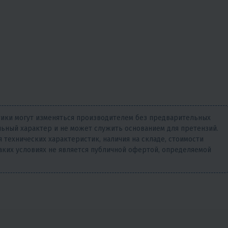
тики могут изменяться производителем без предварительных
ьный характер и не может служить основанием для претензий.
 технических характеристик, наличия на складе, стоимости
аких условиях не является публичной офертой, определяемой