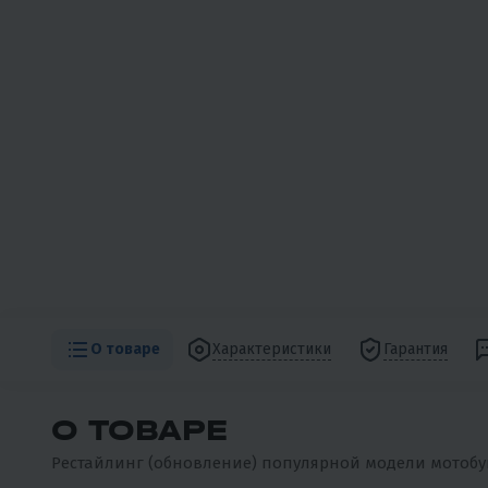
О товаре
Характеристики
Гарантия
О ТОВАРЕ
Рестайлинг (обновление) популярной модели мотобук