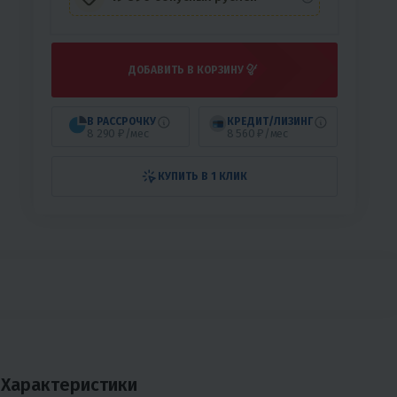
ДОБАВИТЬ В КОРЗИНУ
В РАССРОЧКУ
КРЕДИТ/ЛИЗИНГ
8 290 ₽/мес
8 560 ₽/мес
КУПИТЬ В 1 КЛИК
Характеристики